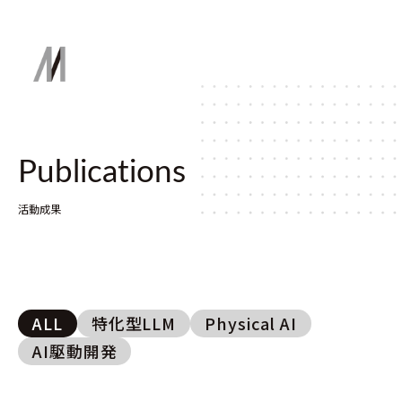
Publications
活動成果
ALL
特化型LLM
Physical AI
AI駆動開発