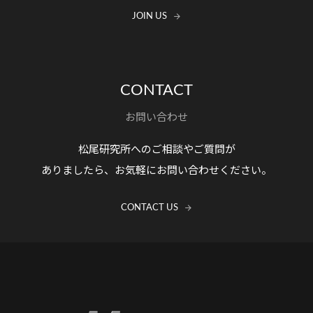
JOIN US
CONTACT
お問い合わせ
松尾研究所へのご相談やご質問が
ありましたら、お気軽にお問い合わせください。
CONTACT US