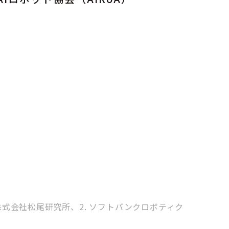
. 株式会社松尾研究所、2. ソフトバンクロボティク