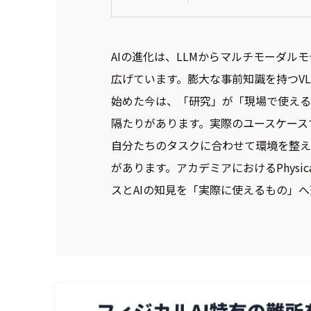
AIの進化は、LLMからマルチモーダルモデル
広げています。膨大な事前知識を持つV
始めた今は、「研究」が「現場で使える
隔たりがあります。実際のユースケース
自分たちのタスクに合わせて環境を整え
があります。アカデミアにおけるPhys
スとAIの知見を「実際に使えるもの」