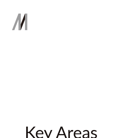
Key Areas