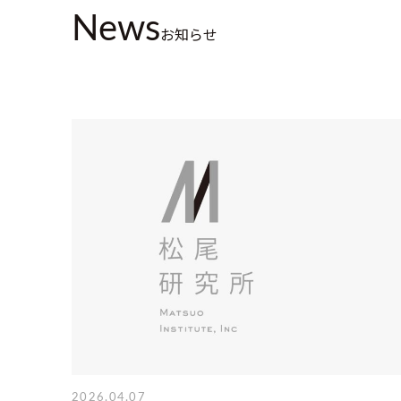
News
お知らせ
2026.04.07