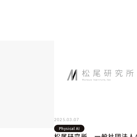
2025.03.07
Physical AI
松尾研究所、一般社団法人A