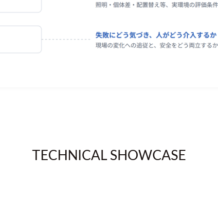
TECHNICAL SHOWCASE