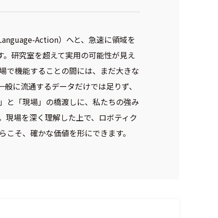
guage-Action）へと、急速に領域を
す。研究室を超えて実用の可能性が見え
場で機能することの間には、まだ大きな
一般に流通するデータだけでは足りず、
」と「現場」の橋渡しに、私たちの強み
こと。現場を深く理解した上で、ロボティク
からこそ、確かな価値を形にできます。