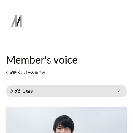
Member's voice
松尾研メンバーの働き方
タグから探す