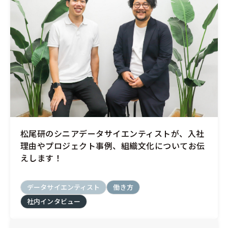
松尾研のシニアデータサイエンティストが、入社
理由やプロジェクト事例、組織文化についてお伝
えします！
データサイエンティスト
働き方
社内インタビュー