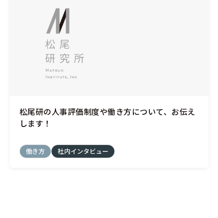
松尾研の人事評価制度や働き方について、お伝え
します！
働き方
社内インタビュー