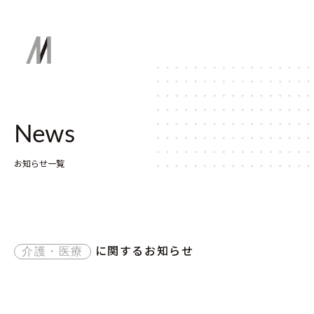
News
お知らせ一覧
に関するお知らせ
介護・医療