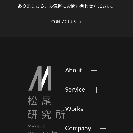
ありましたら、お気軽にお問い合わせください。
CONTACT US
About
Service
Works
Company