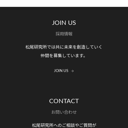
JOIN US
採用情報
松尾研究所では共に未来を創造していく
仲間を募集しています。
JOIN US
CONTACT
お問い合わせ
松尾研究所へのご相談やご質問が