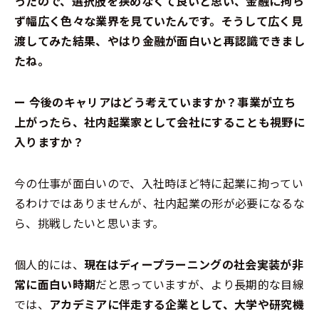
ったので、選択肢を狭めなくて良いと思い、金融に拘ら
ず幅広く色々な業界を見ていたんです。そうして広く見
渡してみた結果、やはり金融が面白いと再認識できまし
たね。
ー 今後のキャリアはどう考えていますか？事業が立ち
上がったら、社内起業家として会社にすることも視野に
入りますか？
今の仕事が面白いので、入社時ほど特に起業に拘ってい
るわけではありませんが、社内起業の形が必要になるな
ら、挑戦したいと思います。
個人的には、
現在はディープラーニングの社会実装が非
常に面白い時期
だと思っていますが、より長期的な目線
では、
アカデミアに伴走する企業として、大学や研究機