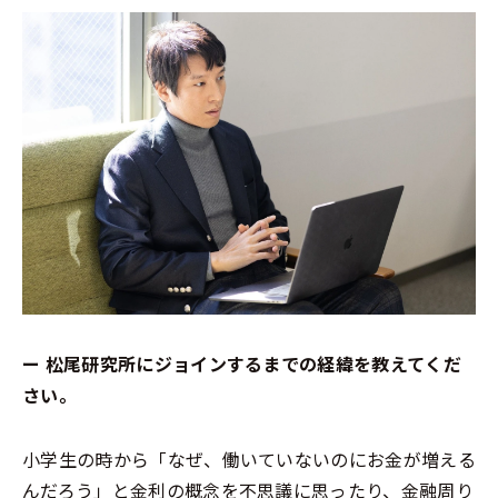
ー 松尾研究所にジョインするまでの経緯を教えてくだ
さい。
小学生の時から「なぜ、働いていないのにお金が増える
んだろう」と金利の概念を不思議に思ったり、金融周り