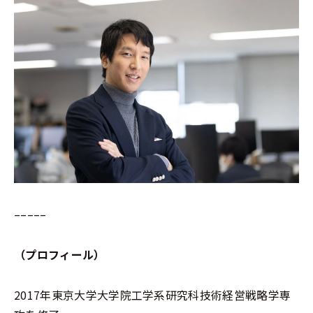
–––––
（プロフィール）
2017年東京大学大学院工学系研究科技術経営戦略学専