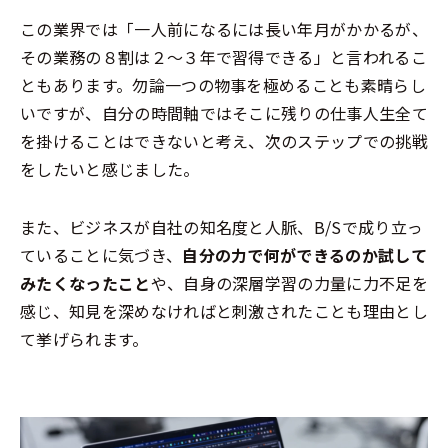
この業界では「一人前になるには長い年月がかかるが、
その業務の８割は２〜３年で習得できる」と言われるこ
ともあります。勿論一つの物事を極めることも素晴らし
いですが、自分の時間軸ではそこに残りの仕事人生全て
を掛けることはできないと考え、次のステップでの挑戦
をしたいと感じました。
また、ビジネスが自社の知名度と人脈、B/Sで成り立っ
ていることに気づき、
自分の力で何ができるのか試して
みたくなったこと
や、自身の深層学習の力量に力不足を
感じ、知見を深めなければと刺激されたことも理由とし
て挙げられます。