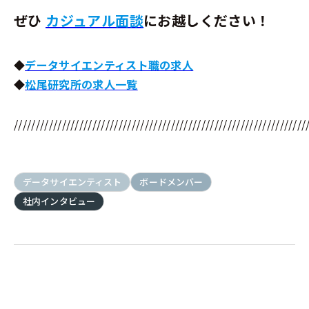
ぜひ
カジュアル面談
にお越しください！
◆
データサイエンティスト職の求人
◆
松尾研究所の求人一覧
///////////////////////////////////////////////////////////////////
データサイエンティスト
ボードメンバー
社内インタビュー