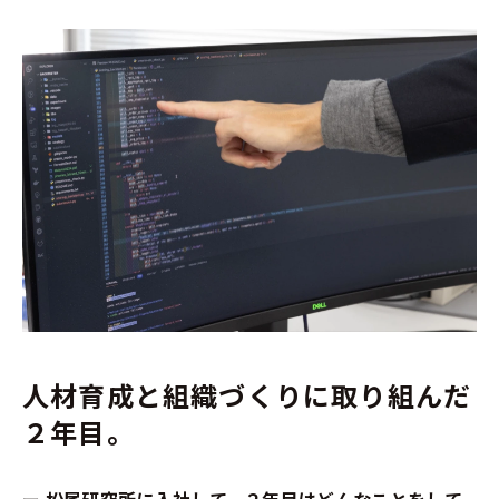
人材育成と組織づくりに取り組んだ
２年目。