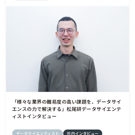
「様々な業界の難易度の高い課題を、データサイ
エンスの力で解決する」松尾研データサイエンテ
ィストインタビュー
データサイエンティスト
社内インタビュー