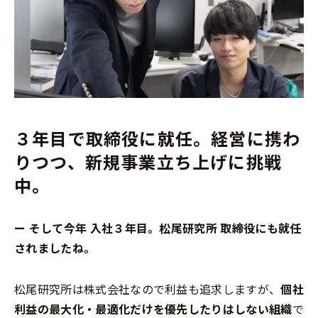
３年目で取締役に就任。経営に携わ
りつつ、新規事業立ち上げに挑戦
中。
ー そして今年 入社３年目。松尾研究所 取締役にも就任
されましたね。
松尾研究所は株式会社なので利益も追求しますが、
個社
利益の最大化・最適化だけを優先したりはしない組織
で