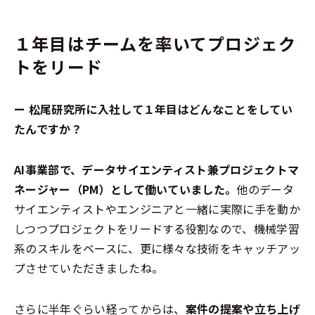
１年目はチームを率いてプロジェク
トをリード
ー 松尾研究所に入社して１年目はどんなことをしてい
たんですか？
AI事業部で、データサイエンティスト兼プロジェクトマ
ネージャー（PM）として働いていました。
他のデータ
サイエンティストやエンジニアと一緒に実際に手を動か
しつつプロジェクトをリードする役割なので、機械学習
系のスキルをベースに、更に様々な技術をキャッチアッ
プさせていただきましたね。
さらに半年ぐらい経ってからは、
案件の提案や立ち上げ