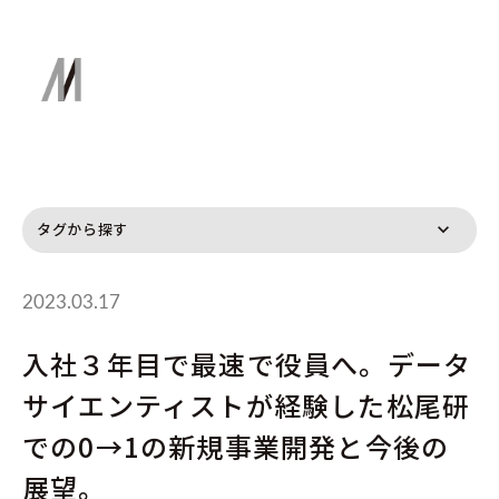
タグから探す
2023.03.17
入社３年目で最速で役員へ。データ
サイエンティストが経験した松尾研
での0→1の新規事業開発と今後の
展望。