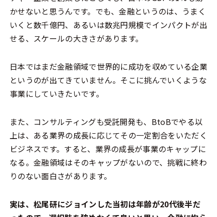
かせないと思うんです。でも、金融というのは、うまく
いくと数千億円、あるいは数兆円規模でインパクトが出
せる、スケールの大きさがあります。
日本ではまだ金融領域で世界的に成功を収めている企業
というのが出てきていません。そこに挑んでいくような
事業にしていきたいです。
また、コンサルティングも受託開発も、BtoBでやる以
上は、ある業界の成長に応じてその一定割合をいただく
ビジネスです。すると、業界の成長が事業のキャップに
なる。金融領域はそのキャップがないので、挑戦に終わ
りのない面白さがあります。
実は、松尾研にジョインした当初は年齢が20代後半だ