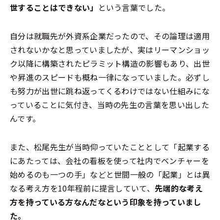
世することはできない」
という言葉でした。
自分は就職先が外資系企業だったので、その論理は適用
されないかなと思っていましたが、実はリーマンショッ
ク以降に構築されたピラミット構造の影響もあり、出世
や昇進のスピードも概ね一律になっていました。必ずし
も努力が出世に跳ね返ってくるわけではない仕組みにな
っていることに気付き、当時の先生の言葉を思い出した
んです。
また、松尾先生が当時仰っていたこととして「起業する
にあたっては、会社の看板を使って社内でベンチャーを
始めるのも一つの手」などと世間一般の「起業」とは異
なる考え方を10年程前に提言していて、
先端的な考え
方を持っている方なんだなという印象を持っていまし
た。