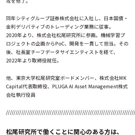
攻を修了。
同年シティグループ証券株式会社に入社し、日本国債・
金利デリバティブのトレーディング業務に従事。
2020年より、株式会社松尾研究所に参画。機械学習プ
ロジェクトの企画からPoC、開発を一貫して担当。その
後、社長室チーフデータサイエンティストを経て、
2022年より取締役就任。
他、東京大学松尾研究室ボードメンバー、株式会社MK
Capital代表取締役、PLUGA AI Asset Management株式
会社執行役員
///////////////////////////////////////////////////////////////////
松尾研究所で働くことに関心のある方は、