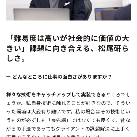
「難易度は高いが社会的に価値の大
きい」課題に向き合える、松尾研ら
しさ。
ー どんなところに仕事の面白さがありますか？
様々な技術をキャッチアップして実装できる
ところでし
ょうか。私自身技術に触れることが好きなので、そうい
った環境は大変有り難いです。私の場合はその技術とい
うものが必ずしも「最先端」ではなくても良くて、昔な
がらの手法であってもクライアントの課題解決に上手く