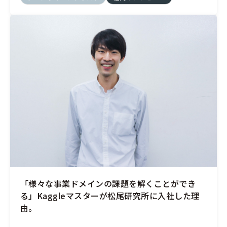
「様々な事業ドメインの課題を解くことができ
る」Kaggleマスターが松尾研究所に入社した理
由。