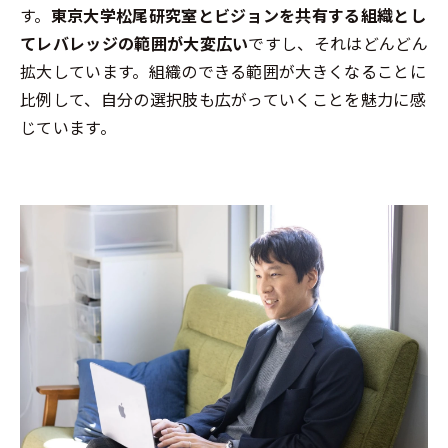
す。
東京大学松尾研究室とビジョンを共有する組織とし
てレバレッジの範囲が大変広い
ですし、それはどんどん
拡大しています。組織のできる範囲が大きくなることに
比例して、自分の選択肢も広がっていくことを魅力に感
じています。