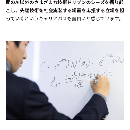
関のAI以外のさまざまな技術ドリブンのシーズを掘り起
こし、先端技術を社会実装する場面を応援する立場を担
っていく
というキャリアパスも面白いと感じています。