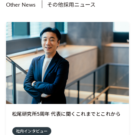
その他採用ニュース
Other News
松尾研究所5周年 代表に聞くこれまでとこれから
社内インタビュー