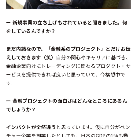
ー 新規事業の立ち上げもされていると聞きました。何
をしているんですか？
まだ内緒なので、「金融系のプロジェクト」とだけお伝
えしておきます（笑）
自分の関心やキャリアに基づき、
金融企業向けにトレーディングに関わるプロダクト・サ
ービスを提供できれば良いと思っていて、今構想中で
す。
ー 金融プロジェクトの面白さはどんなところにあるん
でしょうか？
インパクトが全然違う
と思っています。仮に自分がベン
チャー企業を創業したとしても、日本のGDPの1%も動