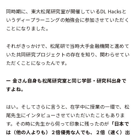
同時期に、東大松尾研究室が開催しているDL Hacksと
いうディープラーニングの勉強会に参加させていただく
ことになりました。
それがきっかけで、松尾研で当時大手金融機関と進めて
いた共同研究プロジェクトの存在を知り、関わらせてい
ただくことになったんです。
ー 金さん自身も松尾研究室と同じ学部・研究科出身で
すよね。
はい。そしてさらに言うと、在学中に授業の一環で、松
尾先生にインタビューさせていただいたこともありま
す。その時に先生から伺って印象に残ったのが
「日本で
は（他の人よりも）２倍優秀な人でも、２倍（速く）出