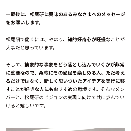
ー
最後に、松尾研に興味のあるみなさまへのメッセージ
をお願いします。
松尾研で働くには、やはり、
知的好奇心が旺盛
なことが
大事だと思っています。
そして、
抽象的な事象をどう落とし込んでいくかが非常
に重要なので、柔軟にその過程を楽しめる人、ただ考え
るだけではなく、新しく思いついたアイデアを実行に移
すことが好きな人にもおすすめ
の環境です。そんなメン
バーと、松尾研のビジョンの実現に向けて共に歩んでい
けると嬉しいです。