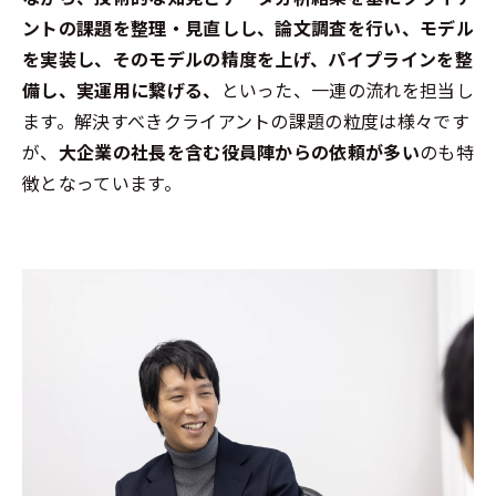
ントの課題を整理・見直しし、論文調査を行い、モデル
を実装し、そのモデルの精度を上げ、パイプラインを整
備し、実運用に繋げる、
といった、一連の流れを担当し
ます。解決すべきクライアントの課題の粒度は様々です
が、
大企業の社長を含む役員陣からの依頼が多い
のも特
徴となっています。