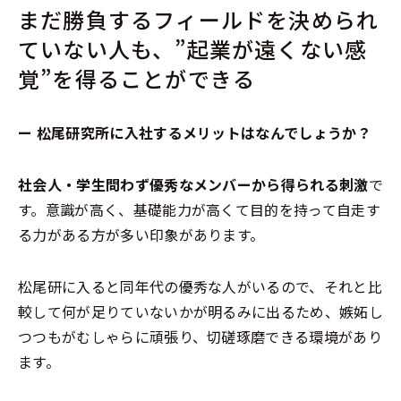
まだ勝負するフィールドを決められ
ていない人も、”起業が遠くない感
覚”を得ることができる
ー 松尾研究所に入社するメリットはなんでしょうか？
社会人・学生問わず優秀なメンバーから得られる刺激
で
す。意識が高く、基礎能力が高くて目的を持って自走す
る力がある方が多い印象があります。
松尾研に入ると同年代の優秀な人がいるので、それと比
較して何が足りていないかが明るみに出るため、嫉妬し
つつもがむしゃらに頑張り、切磋琢磨できる環境があり
ます。