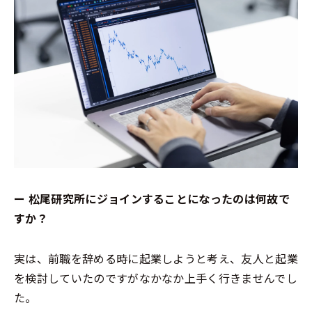
ー 松尾研究所にジョインすることになったのは何故で
すか？
実は、前職を辞める時に起業しようと考え、友人と起業
を検討していたのですがなかなか上手く行きませんでし
た。