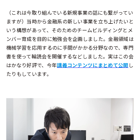
（これは今取り組んでいる新規事業の話にも繋がってい
ますが）当時から金融系の新しい事業を立ち上げたいと
いう構想があって、そのためのチームビルディングとメ
ンバー育成を目的に勉強会を企画しました。金融領域は
機械学習を応用するのに手間がかかる分野なので、専門
書を使って輪読会を開催するなどしました。実はこの会
はかなり好評で、今年
講義コンテンツにまとめて公開
し
たりもしています。