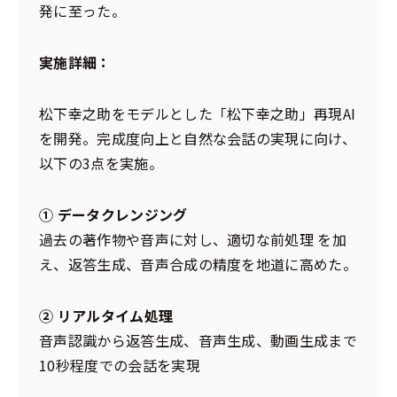
発に至った。
実施詳細：
松下幸之助をモデルとした「松下幸之助」再現AI
を開発。完成度向上と自然な会話の実現に向け、
以下の3点を実施。
① データクレンジング
過去の著作物や音声に対し、適切な前処理 を加
え、返答生成、音声合成の精度を地道に高めた。
② リアルタイム処理
音声認識から返答生成、音声生成、動画生成まで
10秒程度での会話を実現