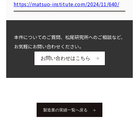
https://matsuo-institute.com/2024/11/640/
本件についてのご質問、松尾研究所へのご相談など、
お気軽にお問い合わせください。
お問い合わせはこちら
製造業の実績一覧へ戻る