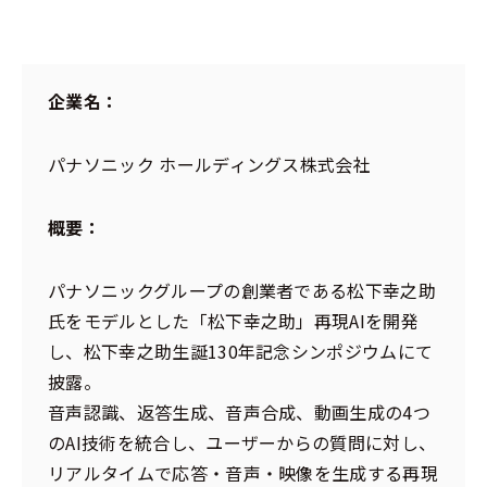
企業名：
パナソニック ホールディングス株式会社
概要：
パナソニックグループの創業者である松下幸之助
氏をモデルとした「松下幸之助」再現AIを開発
し、松下幸之助生誕130年記念シンポジウムにて
披露。
音声認識、返答生成、音声合成、動画生成の4つ
のAI技術を統合し、ユーザーからの質問に対し、
リアルタイムで応答・音声・映像を生成する再現