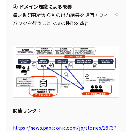
③ ドメイン知識による改善
幸之助研究者からAIの出力結果を評価・フィード
バックを行うことでAIの性能を改善。
関連リンク：
https://news.panasonic.com/jp/stories/16737