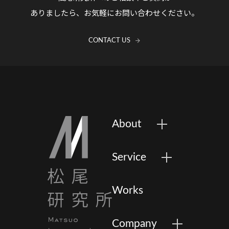
ありましたら、お気軽にお問い合わせください。
CONTACT US
About
Service
Works
Company