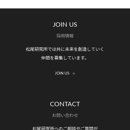
JOIN US
採用情報
松尾研究所では共に未来を創造していく
仲間を募集しています。
JOIN US
CONTACT
お問い合わせ
松尾研究所へのご相談やご質問が