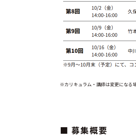
※カリキュラム・講師は変更になる
■ 募集概要