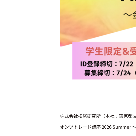
株式会社松尾研究所（本社：東京都文
オンツトレード講座 2026 Summ