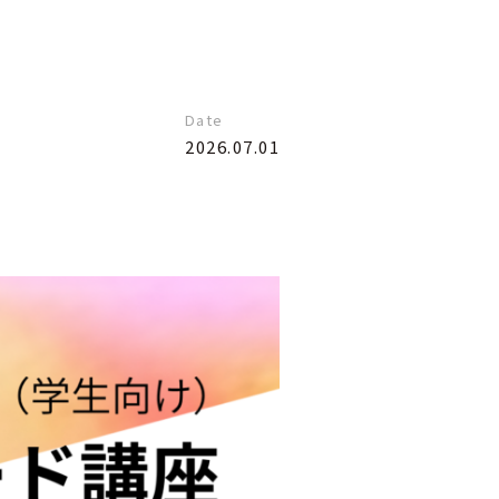
Date
2026.07.01