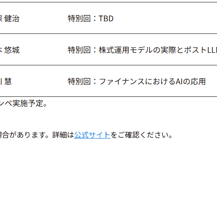
場合があります。詳細は
公式サイト
をご確認ください。