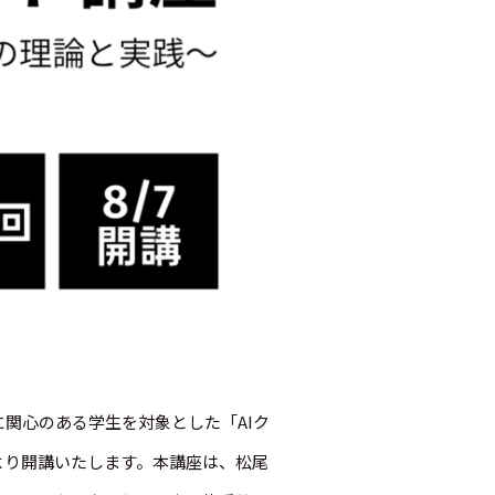
関心のある学生を対象とした「AIク
年8月より開講いたします。本講座は、松尾