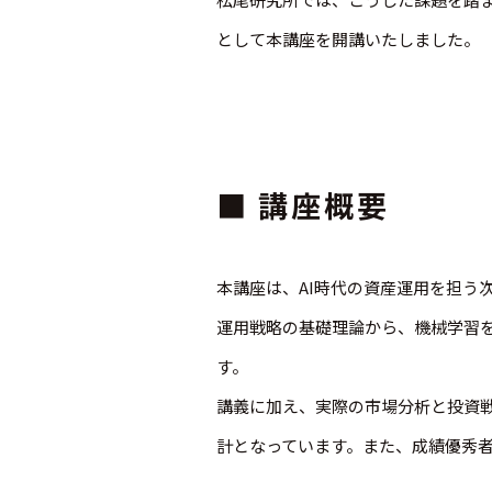
として本講座を開講いたしました。
■ 講座概要
本講座は、AI時代の資産運用を担う
運用戦略の基礎理論から、機械学習を
す。
講義に加え、実際の市場分析と投資
計となっています。また、成績優秀