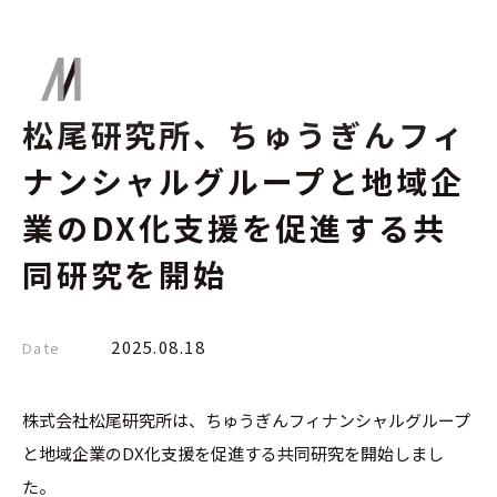
松尾研究所、ちゅうぎんフィ
ナンシャルグループと地域企
業のDX化支援を促進する共
同研究を開始
2025.08.18
Date
株式会社松尾研究所は、ちゅうぎんフィナンシャルグループ
と地域企業のDX化支援を促進する共同研究を開始しまし
た。