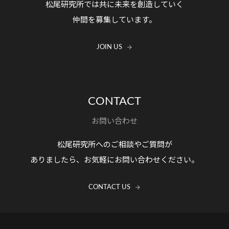
松尾研究所では共に未来を創造していく
仲間を募集しています。
JOIN US
CONTACT
お問い合わせ
松尾研究所へのご相談やご質問が
ありましたら、お気軽にお問い合わせください。
CONTACT US